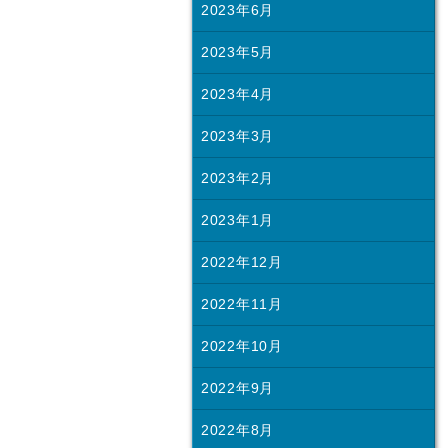
2023年6月
2023年5月
2023年4月
2023年3月
2023年2月
2023年1月
2022年12月
2022年11月
2022年10月
2022年9月
2022年8月