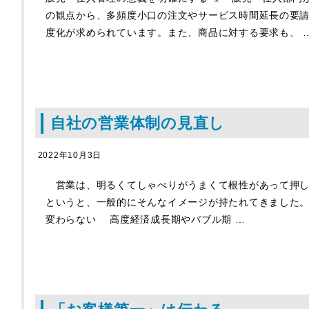
の観点から、多頻度小口の注文やサービス時間延長の要
度化が求められています。また、商品に対する要求も、 
自社の営業体制の見直し
2022年10月3日
営業は、明るくてしゃべりがうまくて根性があって押し
というと、一般的にそんなイメージが持たれてきました
変わらない 高度経済成長期やバブル期 …