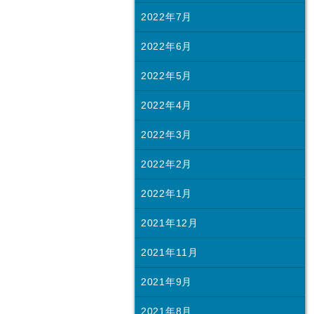
2022年7月
2022年6月
2022年5月
2022年4月
2022年3月
2022年2月
2022年1月
2021年12月
2021年11月
2021年9月
2021年8月