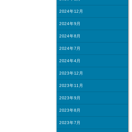
2024年12月
2024年9月
2024年8月
2024年7月
2024年4月
2023年12月
2023年11月
2023年9月
2023年8月
2023年7月