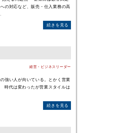
請への対応など、販売・仕入業務の高
…
続きを見る
経営・ビジネスリーダー
の強い人が向いている。とかく営業
。 時代は変わったが営業スタイルは
続きを見る