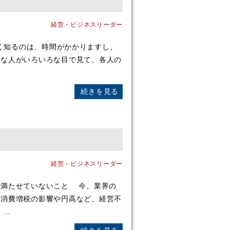
経営・ビジネスリーダー
手を詳しく知るのは、時間がかかりますし、
ろな人がいろいろな目で見て、各人の
続きを見る
経営・ビジネスリーダー
満たせていないこと 今、業界の
。消費増税の影響や円高など、経営不
 …