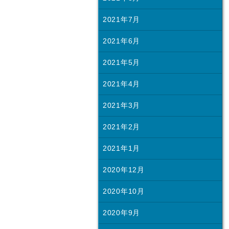
2021年7月
2021年6月
2021年5月
2021年4月
2021年3月
2021年2月
2021年1月
2020年12月
2020年10月
2020年9月