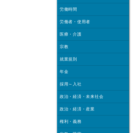
労働時間
労働者・使用者
医療・介護
宗教
就業規則
年金
採用～入社
政治・経済・未来社会
政治・経済・産業
権利・義務