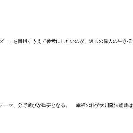
ー」を目指すうえで参考にしたいのが、過去の偉人の生き様で
テーマ、分野選びが重要となる。 幸福の科学大川隆法総裁は