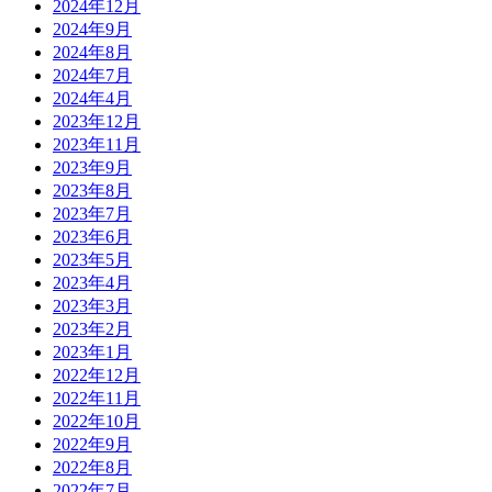
2024年12月
2024年9月
2024年8月
2024年7月
2024年4月
2023年12月
2023年11月
2023年9月
2023年8月
2023年7月
2023年6月
2023年5月
2023年4月
2023年3月
2023年2月
2023年1月
2022年12月
2022年11月
2022年10月
2022年9月
2022年8月
2022年7月