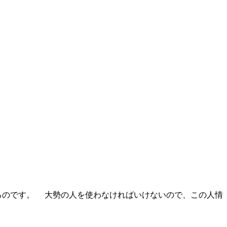
るのです。 大勢の人を使わなければいけないので、この人情