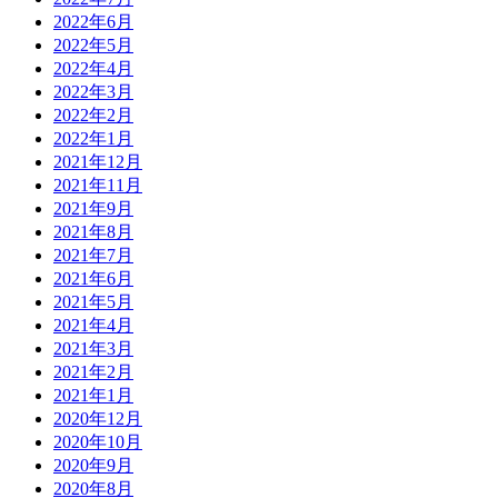
2022年6月
2022年5月
2022年4月
2022年3月
2022年2月
2022年1月
2021年12月
2021年11月
2021年9月
2021年8月
2021年7月
2021年6月
2021年5月
2021年4月
2021年3月
2021年2月
2021年1月
2020年12月
2020年10月
2020年9月
2020年8月