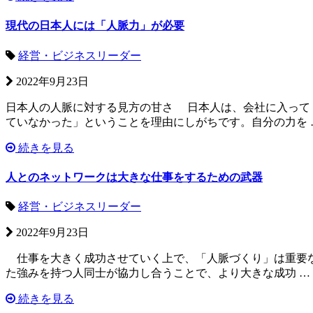
現代の日本人には「人脈力」が必要
経営・ビジネスリーダー
2022年9月23日
日本人の人脈に対する見方の甘さ 日本人は、会社に入って
ていなかった」ということを理由にしがちです。自分の力を 
続きを見る
人とのネットワークは大きな仕事をするための武器
経営・ビジネスリーダー
2022年9月23日
仕事を大きく成功させていく上で、「人脈づくり」は重要な
た強みを持つ人同士が協力し合うことで、より大きな成功 …
続きを見る