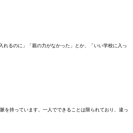
入れるのに」「親の力がなかった」とか、「いい学校に入っ
脈を持っています。一人でできることは限られており、違っ