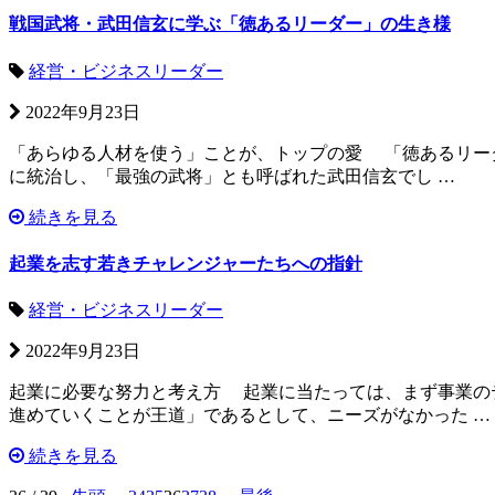
戦国武将・武田信玄に学ぶ「徳あるリーダー」の生き様
経営・ビジネスリーダー
2022年9月23日
「あらゆる人材を使う」ことが、トップの愛 「徳あるリーダ
に統治し、「最強の武将」とも呼ばれた武田信玄でし …
続きを見る
起業を志す若きチャレンジャーたちへの指針
経営・ビジネスリーダー
2022年9月23日
起業に必要な努力と考え方 起業に当たっては、まず事業の
進めていくことが王道」であるとして、ニーズがなかった …
続きを見る