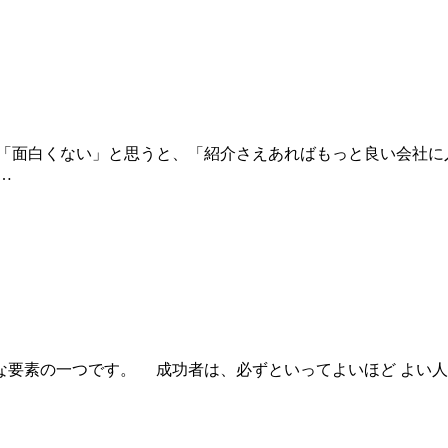
「面白くない」と思うと、「紹介さえあればもっと良い会社に
…
要素の一つです。 成功者は、必ずといってよいほど よい人