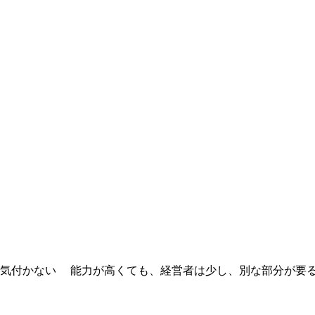
機に気付かない 能力が高くても、経営者は少し、別な部分が要