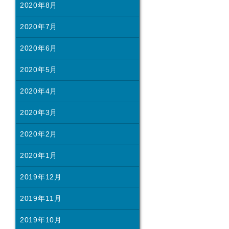
2020年8月
2020年7月
2020年6月
2020年5月
2020年4月
2020年3月
2020年2月
2020年1月
2019年12月
2019年11月
2019年10月