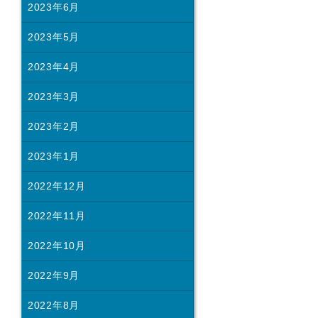
2023年6月
2023年5月
2023年4月
2023年3月
2023年2月
2023年1月
2022年12月
2022年11月
2022年10月
2022年9月
2022年8月