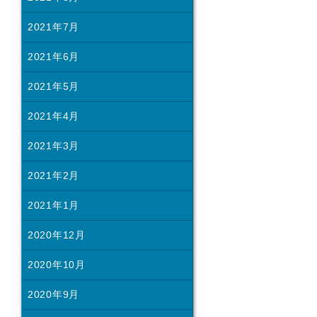
2021年7月
2021年6月
2021年5月
2021年4月
2021年3月
2021年2月
2021年1月
2020年12月
2020年10月
2020年9月