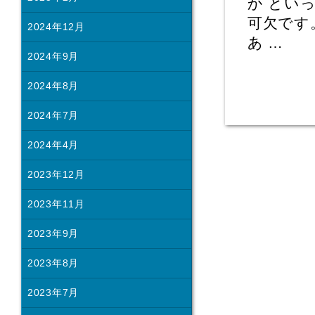
か とい
可欠です
2024年12月
あ …
2024年9月
2024年8月
2024年7月
2024年4月
2023年12月
2023年11月
2023年9月
2023年8月
2023年7月