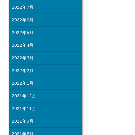
2022年7月
2022年6月
2022年5月
2022年4月
2022年3月
2022年2月
2022年1月
2021年12月
2021年11月
2021年9月
2021年8月