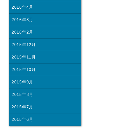
2016年4月
2016年3月
2016年2月
2015年12月
2015年11月
2015年10月
2015年9月
2015年8月
2015年7月
2015年6月