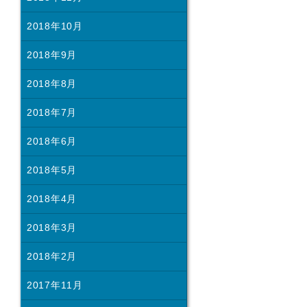
2018年10月
2018年9月
2018年8月
2018年7月
2018年6月
2018年5月
2018年4月
2018年3月
2018年2月
2017年11月