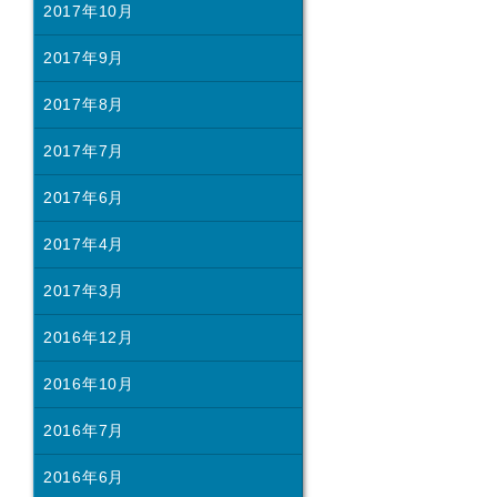
2017年10月
2017年9月
2017年8月
2017年7月
2017年6月
2017年4月
2017年3月
2016年12月
2016年10月
2016年7月
2016年6月