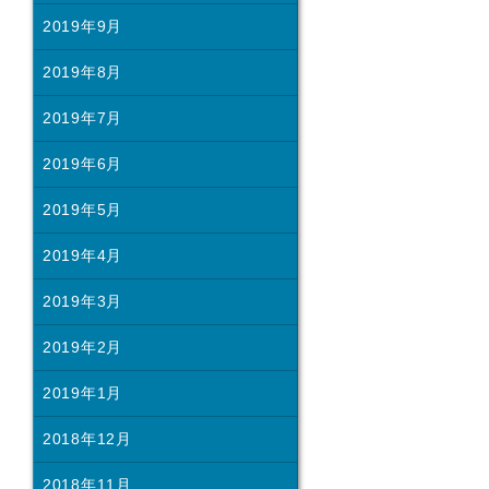
2019年9月
2019年8月
2019年7月
2019年6月
2019年5月
2019年4月
2019年3月
2019年2月
2019年1月
2018年12月
2018年11月