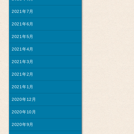
2021年7月
2021年6月
2021年5月
2021年4月
2021年3月
2021年2月
2021年1月
2020年12月
2020年10月
2020年9月