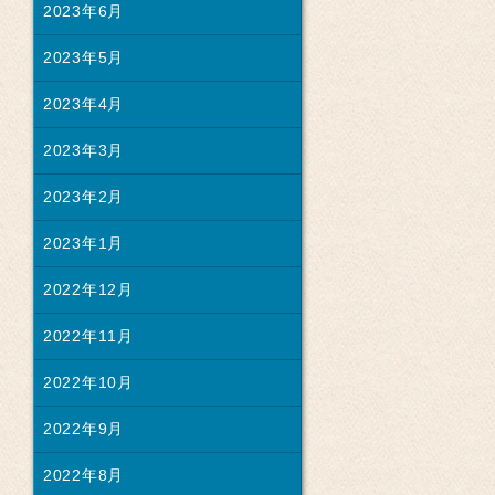
2023年6月
2023年5月
2023年4月
2023年3月
2023年2月
2023年1月
2022年12月
2022年11月
2022年10月
2022年9月
2022年8月