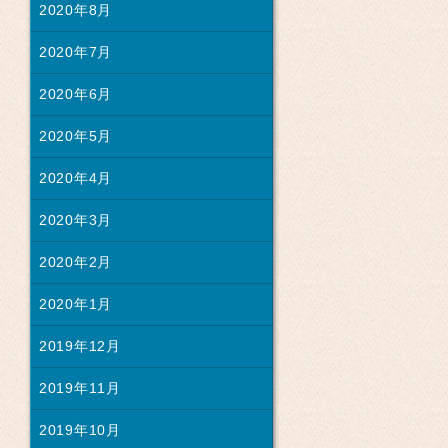
2020年8月
2020年7月
2020年6月
2020年5月
2020年4月
2020年3月
2020年2月
2020年1月
2019年12月
2019年11月
2019年10月