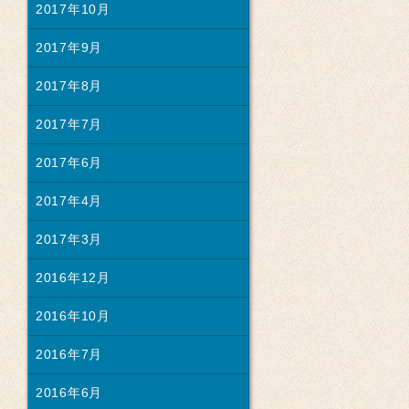
2017年10月
2017年9月
2017年8月
2017年7月
2017年6月
2017年4月
2017年3月
2016年12月
2016年10月
2016年7月
2016年6月