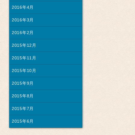
2016年4月
2016年3月
2016年2月
2015年12月
2015年11月
2015年10月
2015年9月
2015年8月
2015年7月
2015年6月