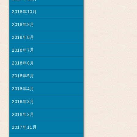
2018年10月
2018年9月
2018年8月
2018年7月
2018年6月
2018年5月
2018年4月
2018年3月
2018年2月
2017年11月