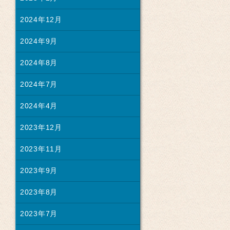
2024年12月
2024年9月
2024年8月
2024年7月
2024年4月
2023年12月
2023年11月
2023年9月
2023年8月
2023年7月