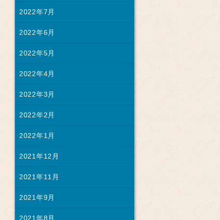
2022年7月
2022年6月
2022年5月
2022年4月
2022年3月
2022年2月
2022年1月
2021年12月
2021年11月
2021年9月
2021年8月