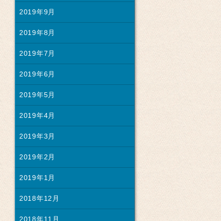
2019年9月
2019年8月
2019年7月
2019年6月
2019年5月
2019年4月
2019年3月
2019年2月
2019年1月
2018年12月
2018年11月